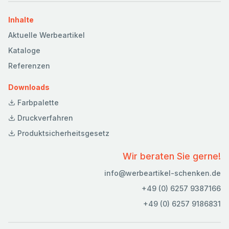
Inhalte
Aktuelle Werbeartikel
Kataloge
Referenzen
Downloads
Farbpalette
Druckverfahren
Produktsicherheitsgesetz
Wir beraten Sie gerne!
info@werbeartikel-schenken.de
+49 (0) 6257 9387166
+49 (0) 6257 9186831