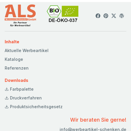
Inhalte
Aktuelle Werbeartikel
Kataloge
Referenzen
Downloads
Farbpalette
Druckverfahren
Produktsicherheitsgesetz
Wir beraten Sie gerne!
info@werbeartikel-schenken.de