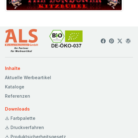
Inhalte
Aktuelle Werbeartikel
Kataloge
Referenzen
Downloads
Farbpalette
Druckverfahren
Produktsicherheitsgesetz