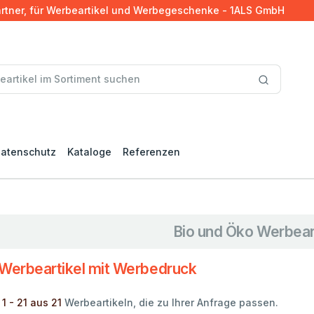
artner, für Werbeartikel und Werbegeschenke - 1ALS GmbH
atenschutz
Kataloge
Referenzen
Bio und Öko Werbear
-Werbeartikel mit Werbedruck
1 - 21 aus 21
Werbeartikeln, die zu Ihrer Anfrage passen.