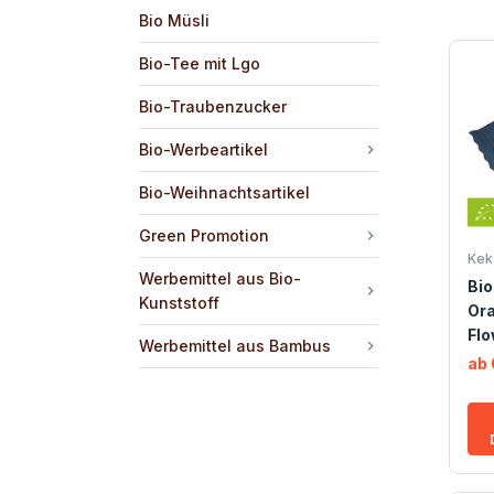
Bio Müsli
Bio-Tee mit Lgo
Bio-Traubenzucker
Bio-Werbeartikel
Bio-Weihnachtsartikel
Green Promotion
Kek
Werbemittel aus Bio-
Bio
Kunststoff
Ora
Fl
Werbemittel aus Bambus
ab 