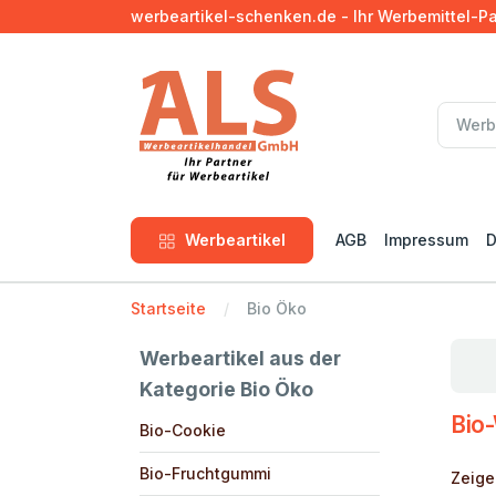
werbeartikel-schenken.de - Ihr Werbemittel-P
Werbeartikel
AGB
Impressum
D
Startseite
Bio Öko
Werbeartikel aus der
Kategorie Bio Öko
Bio
Bio-Cookie
Bio-Fruchtgummi
Zeige 