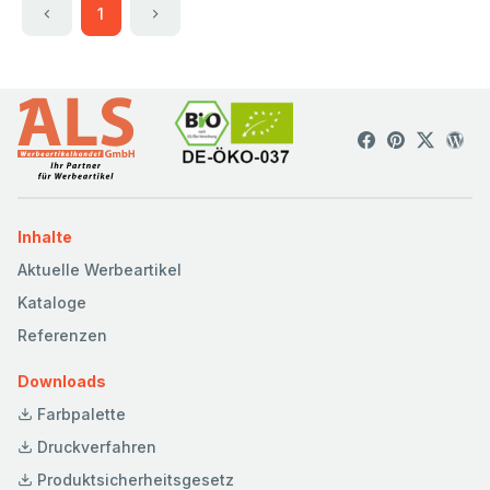
1
Inhalte
Aktuelle Werbeartikel
Kataloge
Referenzen
Downloads
Farbpalette
Druckverfahren
Produktsicherheitsgesetz