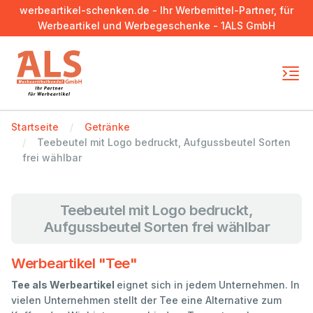
werbeartikel-schenken.de - Ihr Werbemittel-Partner, für
Werbeartikel und Werbegeschenke - 1ALS GmbH
Startseite
Getränke
Teebeutel mit Logo bedruckt, Aufgussbeutel Sorten
frei wählbar
Teebeutel mit Logo bedruckt,
Aufgussbeutel Sorten frei wählbar
Werbeartikel "Tee"
Tee als Werbeartikel
eignet sich in jedem Unternehmen. In
vielen Unternehmen stellt der Tee eine Alternative zum