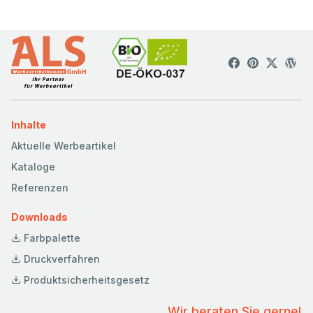
Inhalte
Aktuelle Werbeartikel
Kataloge
Referenzen
Downloads
Farbpalette
Druckverfahren
Produktsicherheitsgesetz
Wir beraten Sie gerne!