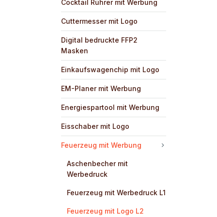
Cocktail Rührer mit Werbung
Cuttermesser mit Logo
Digital bedruckte FFP2
Masken
Einkaufswagenchip mit Logo
EM-Planer mit Werbung
Energiespartool mit Werbung
Eisschaber mit Logo
Feuerzeug mit Werbung
Aschenbecher mit
Werbedruck
Feuerzeug mit Werbedruck L1
Feuerzeug mit Logo L2