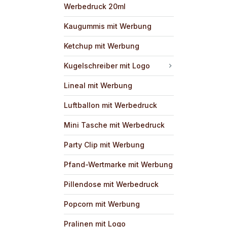
Werbedruck 20ml
Kaugummis mit Werbung
Ketchup mit Werbung
Kugelschreiber mit Logo
Lineal mit Werbung
Luftballon mit Werbedruck
Mini Tasche mit Werbedruck
Party Clip mit Werbung
Pfand-Wertmarke mit Werbung
Pillendose mit Werbedruck
Popcorn mit Werbung
Pralinen mit Logo