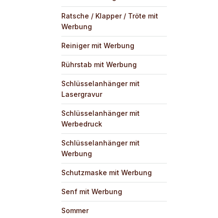
Ratsche / Klapper / Tröte mit
Werbung
Reiniger mit Werbung
Rührstab mit Werbung
Schlüsselanhänger mit
Lasergravur
Schlüsselanhänger mit
Werbedruck
Schlüsselanhänger mit
Werbung
Schutzmaske mit Werbung
Senf mit Werbung
Sommer