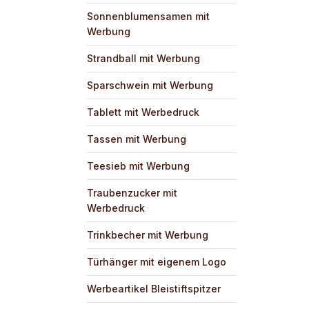
Sonnenblumensamen mit
Werbung
Strandball mit Werbung
Sparschwein mit Werbung
Tablett mit Werbedruck
Tassen mit Werbung
Teesieb mit Werbung
Traubenzucker mit
Werbedruck
Trinkbecher mit Werbung
Türhänger mit eigenem Logo
Werbeartikel Bleistiftspitzer