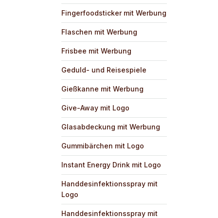
Fingerfoodsticker mit Werbung
Flaschen mit Werbung
Frisbee mit Werbung
Geduld- und Reisespiele
Gießkanne mit Werbung
Give-Away mit Logo
Glasabdeckung mit Werbung
Gummibärchen mit Logo
Instant Energy Drink mit Logo
Handdesinfektionsspray mit
Logo
Handdesinfektionsspray mit