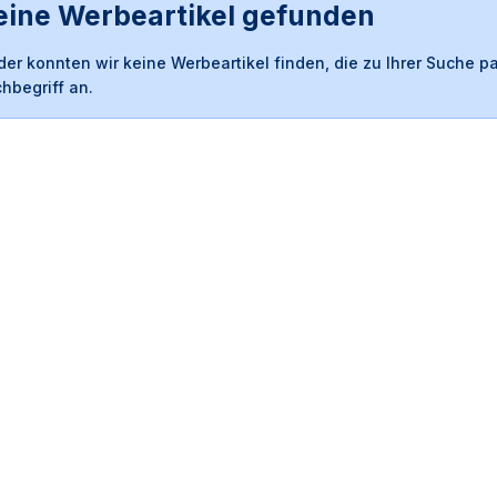
eine Werbeartikel gefunden
der konnten wir keine Werbeartikel finden, die zu Ihrer Suche 
hbegriff an.