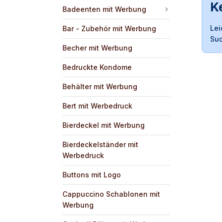
K
Badeenten mit Werbung
Lei
Bar - Zubehör mit Werbung
Suc
Becher mit Werbung
Bedruckte Kondome
Behälter mit Werbung
Bert mit Werbedruck
Bierdeckel mit Werbung
Bierdeckelständer mit
Werbedruck
Buttons mit Logo
Cappuccino Schablonen mit
Werbung