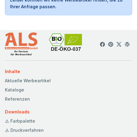
Ihrer Anfrage passen.
Inhalte
Aktuelle Werbeartikel
Kataloge
Referenzen
Downloads
Farbpalette
Druckverfahren