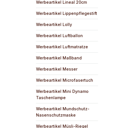
Werbeartikel Lineal 20cm
Werbeartikel Lippenpflegestift
Werbeartikel Lolly
Werbeartikel Luftballon
Werbeartikel Luftmatratze
Werbeartikel Maßband
Werbeartikel Messer
Werbeartikel Microfasertuch
Werbeartikel Mini Dynamo
Taschenlampe
Werbeartikel Mundschutz-
Nasenschutzmaske
Werbeartikel Müsli-Riegel