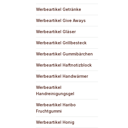
Werbeartikel Getränke
Werbeartikel Give Aways
Werbeartikel Gläser
Werbeartikel Grillbesteck
Werbeartikel Gummibärchen
Werbeartikel Haftnotizblock
Werbeartikel Handwärmer
Werbeartikel
Handreinigungsgel
Werbeartikel Haribo
Fruchtgummi
Werbeartikel Honig