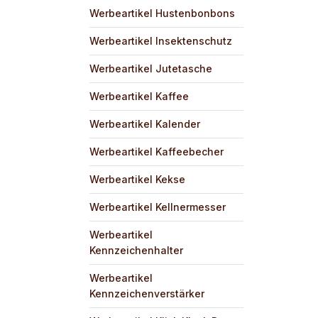
Werbeartikel Hustenbonbons
Werbeartikel Insektenschutz
Werbeartikel Jutetasche
Werbeartikel Kaffee
Werbeartikel Kalender
Werbeartikel Kaffeebecher
Werbeartikel Kekse
Werbeartikel Kellnermesser
Werbeartikel
Kennzeichenhalter
Werbeartikel
Kennzeichenverstärker