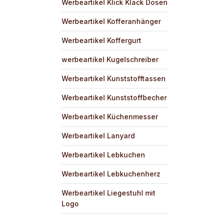
Werbeartikel Klick Klack Dosen
Werbeartikel Kofferanhänger
Werbeartikel Koffergurt
werbeartikel Kugelschreiber
Werbeartikel Kunststofftassen
Werbeartikel Kunststoffbecher
Werbeartikel Küchenmesser
Werbeartikel Lanyard
Werbeartikel Lebkuchen
Werbeartikel Lebkuchenherz
Werbeartikel Liegestuhl mit
Logo