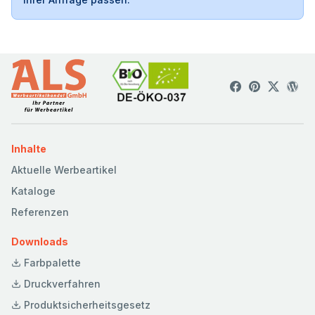
Inhalte
Aktuelle Werbeartikel
Kataloge
Referenzen
Downloads
Farbpalette
Druckverfahren
Produktsicherheitsgesetz