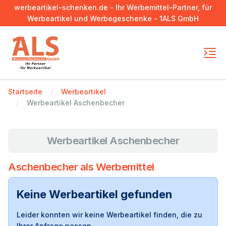
werbeartikel-schenken.de - Ihr Werbemittel-Partner, für
Werbeartikel und Werbegeschenke - 1ALS GmbH
Startseite
Werbeartikel
Werbeartikel Aschenbecher
Werbeartikel Aschenbecher
Aschenbecher als Werbemittel
Keine Werbeartikel gefunden
Leider konnten wir keine Werbeartikel finden, die zu
Ihrer Anfrage passen.