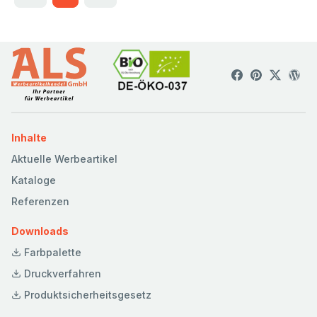
Inhalte
Aktuelle Werbeartikel
Kataloge
Referenzen
Downloads
Farbpalette
Druckverfahren
Produktsicherheitsgesetz