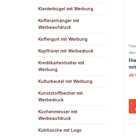
Kleiderbügel mit Werbung
Kofferanhänger mit
Werbeaufdruck
Koffergurt mit Werbung
Fli
Kopfhörer mit Werbedruck
Wer
Fli
Kreditkartenhalter mit
mit
Werbung
ab 
Kulturbeutel mit Werbung
Kunststoffbecher mit
Werbedruck
Küchenmesser mit
Werbeaufdruck
Kühltasche mit Logo