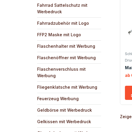
Fahrrad Sattelschutz mit
Werbedruck
Fahrradzubehör mit Logo
FFP2 Maske mit Logo
Flaschenhalter mit Werbung
Sch
Flaschenöffner mit Werbung
Dru
Ma
Flaschenverschluss mit
ab 
Werbung
Fliegenklatsche mit Werbung
Feuerzeug Werbung
Geldbörse mit Werbedruck
Zeige
Gelkissen mit Werbedruck