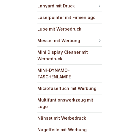
Lanyard mit Druck
Laserpointer mit Firmenlogo
Lupe mit Werbedruck
Messer mit Werbung
Mini Display Cleaner mit
Werbedruck
MINI-DYNAMO-
TASCHENLAMPE
Microfasertuch mit Werbung
Multifuntionswerkzeug mit
Logo
Nähset mit Werbedruck
Nagelfeile mit Werbung