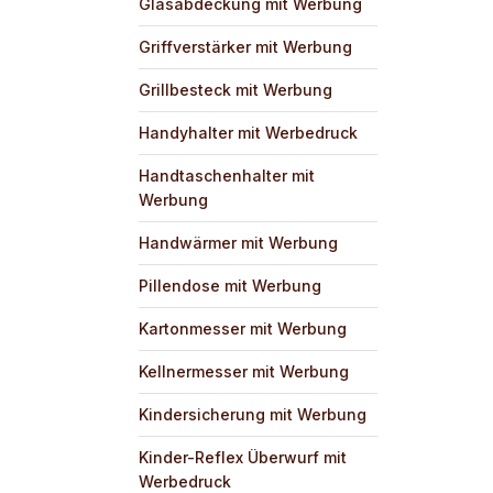
Glasabdeckung mit Werbung
Griffverstärker mit Werbung
Grillbesteck mit Werbung
Handyhalter mit Werbedruck
Handtaschenhalter mit
Werbung
Handwärmer mit Werbung
Pillendose mit Werbung
Kartonmesser mit Werbung
Kellnermesser mit Werbung
Kindersicherung mit Werbung
Kinder-Reflex Überwurf mit
Werbedruck