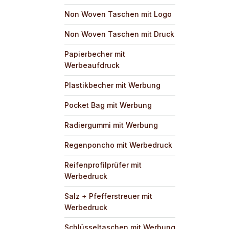
Non Woven Taschen mit Logo
Non Woven Taschen mit Druck
Papierbecher mit
Werbeaufdruck
Plastikbecher mit Werbung
Pocket Bag mit Werbung
Radiergummi mit Werbung
Regenponcho mit Werbedruck
Reifenprofilprüfer mit
Werbedruck
Salz + Pfefferstreuer mit
Werbedruck
Schlüsseltaschen mit Werbung