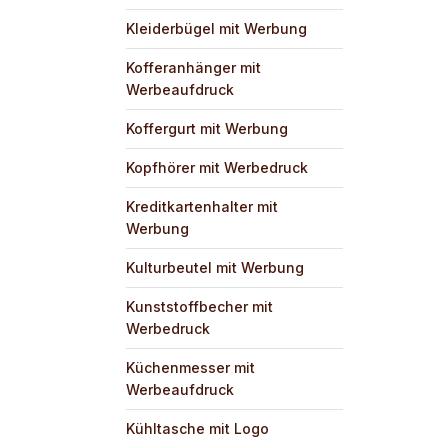
Kleiderbügel mit Werbung
Kofferanhänger mit
Werbeaufdruck
Koffergurt mit Werbung
Kopfhörer mit Werbedruck
Kreditkartenhalter mit
Werbung
Kulturbeutel mit Werbung
Kunststoffbecher mit
Werbedruck
Küchenmesser mit
Werbeaufdruck
Kühltasche mit Logo