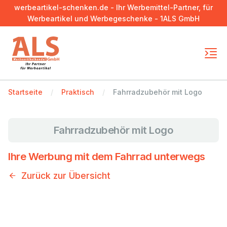
werbeartikel-schenken.de - Ihr Werbemittel-Partner, für
Werbeartikel und Werbegeschenke - 1ALS GmbH
Startseite
Praktisch
Fahrradzubehör mit Logo
Fahrradzubehör mit Logo
Ihre Werbung mit dem Fahrrad unterwegs
Zurück zur Übersicht