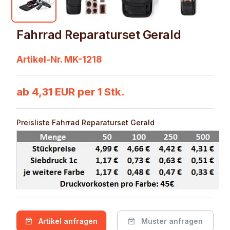
Fahrrad Reparaturset Gerald
Artikel-Nr. MK-1218
ab 4,31 EUR per 1 Stk.
Preisliste Fahrrad Reparaturset Gerald
Artikel anfragen
Muster anfragen