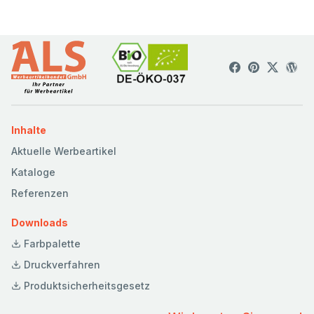
Inhalte
Aktuelle Werbeartikel
Kataloge
Referenzen
Downloads
Farbpalette
Druckverfahren
Produktsicherheitsgesetz