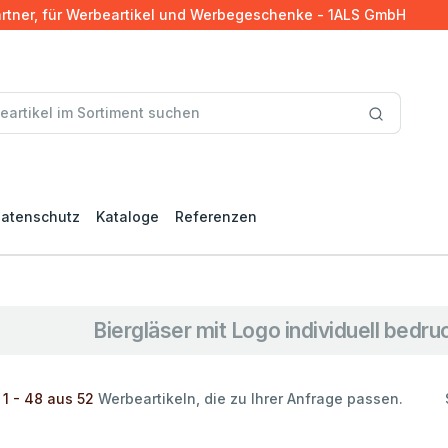
artner, für Werbeartikel und Werbegeschenke - 1ALS GmbH
atenschutz
Kataloge
Referenzen
Biergläser mit Logo individuell bedr
 1 - 48 aus 52
Werbeartikeln, die zu Ihrer Anfrage passen.