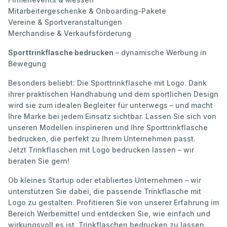
Mitarbeitergeschenke & Onboarding-Pakete
Vereine & Sportveranstaltungen
Merchandise & Verkaufsförderung
Sporttrinkflasche bedrucken
– dynamische Werbung in
Bewegung
Besonders beliebt: Die Sporttrinkflasche mit Logo. Dank
ihrer praktischen Handhabung und dem sportlichen Design
wird sie zum idealen Begleiter für unterwegs – und macht
Ihre Marke bei jedem Einsatz sichtbar. Lassen Sie sich von
unseren Modellen inspirieren und Ihre Sporttrinkflasche
bedrucken, die perfekt zu Ihrem Unternehmen passt.
Jetzt Trinkflaschen mit Logo bedrucken lassen – wir
beraten Sie gern!
Ob kleines Startup oder etabliertes Unternehmen – wir
unterstützen Sie dabei, die passende Trinkflasche mit
Logo zu gestalten. Profitieren Sie von unserer Erfahrung im
Bereich Werbemittel und entdecken Sie, wie einfach und
wirkungsvoll es ist, Trinkflaschen bedrucken zu lassen.