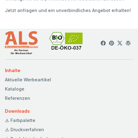
Jetzt anfragen und ein unverbindliches Angebot erhalten!
Inhalte
Aktuelle Werbeartikel
Kataloge
Referenzen
Downloads
Farbpalette
Druckverfahren