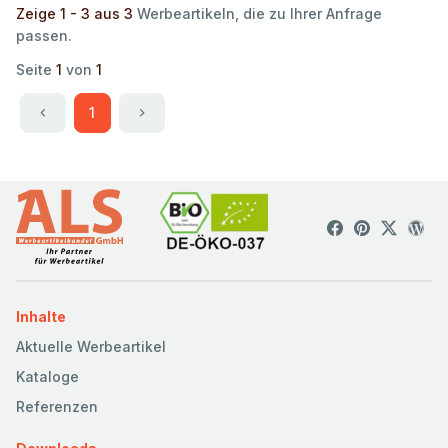
Zeige 1 - 3 aus 3
Werbeartikeln, die zu Ihrer Anfrage
passen.
Seite
1
von
1
1
Inhalte
Aktuelle Werbeartikel
Kataloge
Referenzen