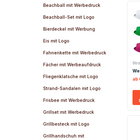
Beachball mit Werbedruck
Beachball-Set mit Logo
Bierdeckel mit Werbung
Eis mit Logo
Fahnenkette mit Werbedruck
Str
Fächer mit Werbeaufdruck
We
Fliegenklatsche mit Logo
ab 
Strand-Sandalen mit Logo
Frisbee mit Werbedruck
Grillset mit Werbedruck
Grillbesteck mit Logo
Grillhandschuh mit