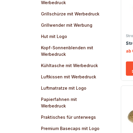
Werbedruck
Grillschürze mit Werbedruck
Grillwender mit Werbung
Str
Hut mit Logo
Str
Kopf-Sonnenblenden mit
ab 
Werbedruck
Kühltasche mit Werbedruck
Luftkissen mit Werbedruck
Luftmatratze mit Logo
Papierfahnen mit
Werbedruck
Praktisches für unterwegs
Premium Basecaps mit Logo