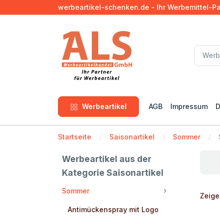
werbeartikel-schenken.de - Ihr Werbemittel-P
Werbeartikel
AGB
Impressum
D
Startseite
Saisonartikel
Sommer
Werbeartikel aus der
Kategorie Saisonartikel
Sommer
Zeige 
Antimückenspray mit Logo