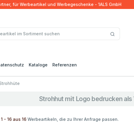
artner, für Werbeartikel und Werbegeschenke - 1ALS GmbH
atenschutz
Kataloge
Referenzen
Strohhüte
Strohhut mit Logo bedrucken al
1 - 16 aus 16
Werbeartikeln, die zu Ihrer Anfrage passen.