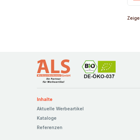
Zeige
Inhalte
Aktuelle Werbeartikel
Kataloge
Referenzen