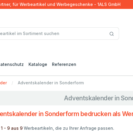
artner, für Werbeartikel und Werbegeschenke - 1ALS GmbH
atenschutz
Kataloge
Referenzen
der
Adventskalender in Sonderform
Adventskalender in Son
entskalender in Sonderform bedrucken als Wer
 1 - 9 aus 9
Werbeartikeln, die zu Ihrer Anfrage passen.