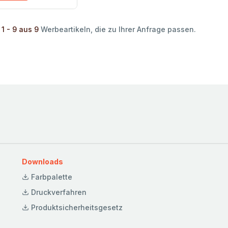
 1 - 9 aus 9
Werbeartikeln, die zu Ihrer Anfrage passen.
Downloads
Farbpalette
Druckverfahren
Produktsicherheitsgesetz