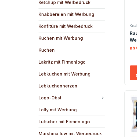
Ketchup mit Werbedruck
Knabbereien mit Werbung
Kna
Konfitüre mit Werbedruck
Ra
Kuchen mit Werbung
We
ab 
Kuchen
Lakritz mit Firmenlogo
Lebkuchen mit Werbung
Lebkuchenherzen
Logo-Obst
Lolly mit Werbung
Lutscher mit Firmenlogo
Marshmallow mit Werbedruck