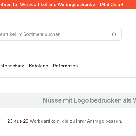
artner, für Werbeartikel und Werbegeschenke - 1ALS GmbH
atenschutz
Kataloge
Referenzen
Nüsse mit Logo bedrucken als
 1 - 23 aus 23
Werbeartikeln, die zu Ihrer Anfrage passen.