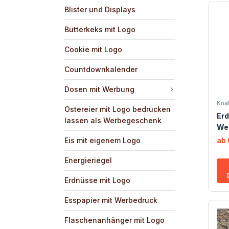
Blister und Displays
Butterkeks mit Logo
Cookie mit Logo
Countdownkalender
Dosen mit Werbung
Kna
Ostereier mit Logo bedrucken
Erd
lassen als Werbegeschenk
We
Eis mit eigenem Logo
ab 
Energieriegel
Erdnüsse mit Logo
Esspapier mit Werbedruck
Flaschenanhänger mit Logo