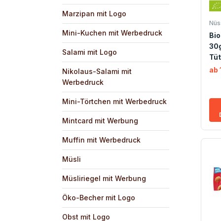
Marzipan mit Logo
Nüs
Mini-Kuchen mit Werbedruck
Bio
30g
Salami mit Logo
Tüt
ab 
Nikolaus-Salami mit
Werbedruck
Mini-Törtchen mit Werbedruck
Mintcard mit Werbung
Muffin mit Werbedruck
Müsli
Müsliriegel mit Werbung
Öko-Becher mit Logo
Obst mit Logo