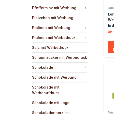
Pfefferminz mit Werbung
Nüs
Lo
Plätzchen mit Werbung
We
Er
Pralinen mit Werbung
ab 
Pralinen mit Werbedruck
Salz mit Werbedruck
Schaumzucker mit Werbedruck
Schokolade
Schokolade mit Werbung
Schokolade mit
Werbeaufdruck
Schokolade mit Logo
Schokoladenherz mit
Nüs