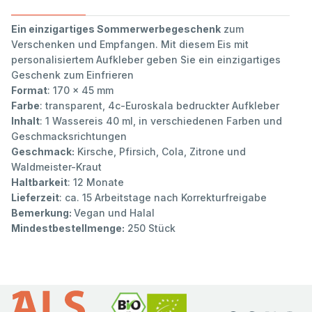
Ein einzigartiges Sommerwerbegeschenk
zum
Verschenken und Empfangen. Mit diesem Eis mit
personalisiertem Aufkleber geben Sie ein einzigartiges
Geschenk zum Einfrieren
Format
: 170 x 45 mm
Farbe
: transparent, 4c-Euroskala bedruckter Aufkleber
Inhalt
: 1 Wassereis 40 ml, in verschiedenen Farben und
Geschmacksrichtungen
Geschmack:
Kirsche, Pfirsich, Cola, Zitrone und
Waldmeister-Kraut
Haltbarkeit
: 12 Monate
Lieferzeit
: ca. 15 Arbeitstage nach Korrekturfreigabe
Bemerkung:
Vegan und Halal
Mindestbestellmenge:
250 Stück