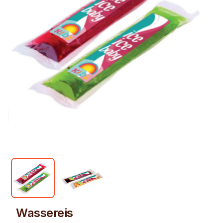
Wassereis