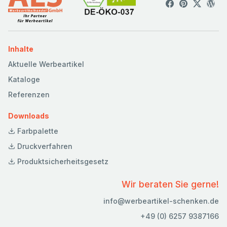
Inhalte
Aktuelle Werbeartikel
Kataloge
Referenzen
Downloads
Farbpalette
Druckverfahren
Produktsicherheitsgesetz
Wir beraten Sie gerne!
info@werbeartikel-schenken.de
+49 (0) 6257 9387166