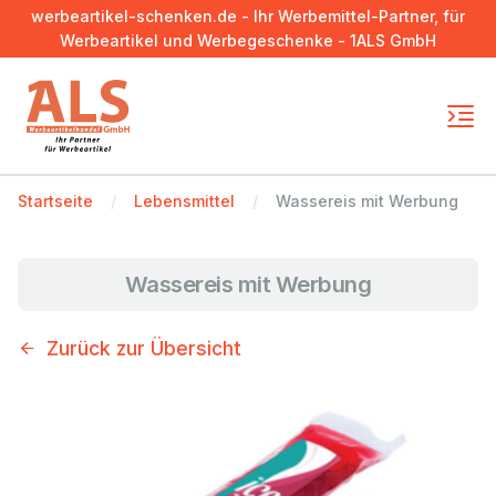
werbeartikel-schenken.de - Ihr Werbemittel-Partner, für
Werbeartikel und Werbegeschenke - 1ALS GmbH
Startseite
Lebensmittel
Wassereis mit Werbung
Wassereis mit Werbung
Zurück zur Übersicht