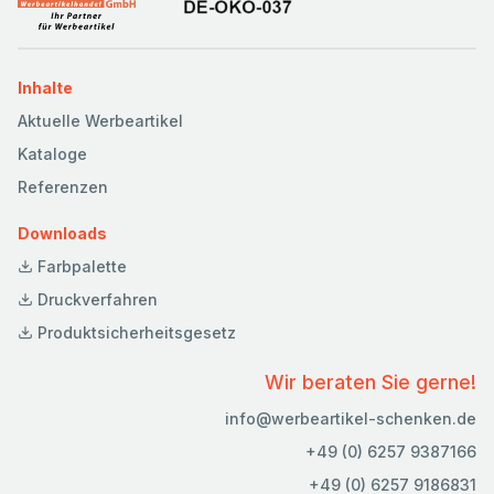
Inhalte
Aktuelle Werbeartikel
Kataloge
Referenzen
Downloads
Farbpalette
Druckverfahren
Produktsicherheitsgesetz
Wir beraten Sie gerne!
info@werbeartikel-schenken.de
+49 (0) 6257 9387166
+49 (0) 6257 9186831