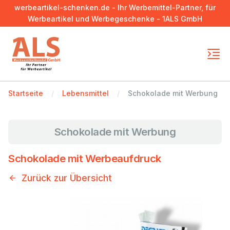
werbeartikel-schenken.de - Ihr Werbemittel-Partner, für
Werbeartikel und Werbegeschenke - 1ALS GmbH
Startseite
Lebensmittel
Schokolade mit Werbung
Schokolade mit Werbung
Schokolade mit Werbeaufdruck
Zurück zur Übersicht