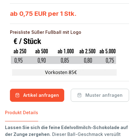
ab 0,75 EUR per 1 Stk.
Preisliste Süßer Fußball mit Logo
Artikel anfragen
Muster anfragen
Produkt Details
Lassen Sie sich die feine Edelvollmilch-Schokolade auf
der Zunge zergehen
. Dieser Ball-Geschmack versüßt