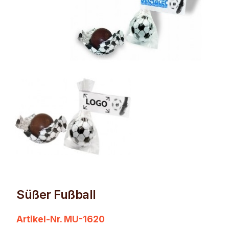
Süßer Fußball
Artikel-Nr. MU-1620