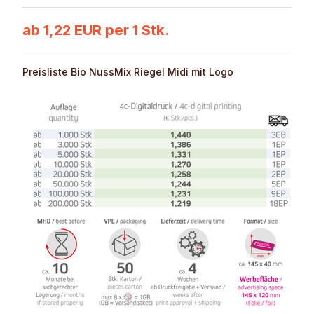
ab 1,22 EUR per 1 Stk.
Preisliste Bio NussMix Riegel Midi mit Logo