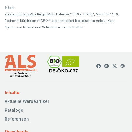
Inhalt:
Zutaten Bio NussMix Riegel Midi:
Erdnüsse* 38%*, Honig*, Mandeln* 16%,
Rosinen*, Kürbiskerne* 13%; * aus kontrolliert biologischem Anbau. Kann
Spuren von Nüssen und Schalenfrüchten enthalten.
Inhalte
Aktuelle Werbeartikel
Kataloge
Referenzen
Downloads