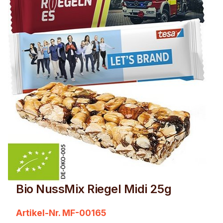
Bio NussMix Riegel Midi 25g
Artikel-Nr. MF-00165