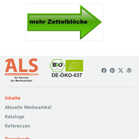
Inhalte
Aktuelle Werbeartikel
Kataloge
Referenzen
Downloads