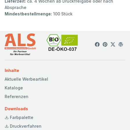
Lieferzeit:
ca. 4 Wochen ab Druckfreigabe oder nach
Absprache
Mindestbestellmenge:
100 Stück
Inhalte
Aktuelle Werbeartikel
Kataloge
Referenzen
Downloads
Farbpalette
Druckverfahren