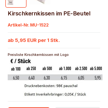
Kirschkernkissen im PE-Beutel
Artikel-Nr. MU-1522
ab 5,95 EUR per 1 Stk.
Preisliste Kirschkernkissen mit Logo