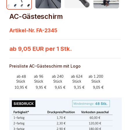
AC-Gästeschirm
Artikel-Nr. FA-2345
ab 9,05 EUR per 1 Stk.
Preisliste AC-Gästeschirm mit Logo