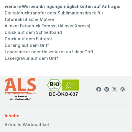
weitere Werbeanbringungsmöglichkeiten auf Anfrage:
Digitaldrucktransfer oder Sublimationsdruck für
fotorealisitische Motive
Allover Fotodruck Fernost (Allover Xpress)
Druck auf dem Schließband
Druck auf dem Futteral
Doming auf dem Griff
Lasersticker oder Holzsticker auf dem Griff
Lasergravur auf dem Griff
Inhalte
Aktuelle Werbeartikel