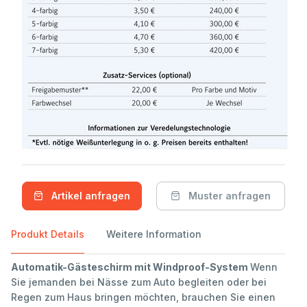
Artikel anfragen
Muster anfragen
Produkt Details
Weitere Information
Automatik-Gästeschirm mit Windproof-System
Wenn
Sie jemanden bei Nässe zum Auto begleiten oder bei
Regen zum Haus bringen möchten, brauchen Sie einen