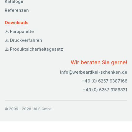
Kataloge
Referenzen
Downloads
Farbpalette
Druckverfahren
Produktsicherheitsgesetz
Wir beraten Sie gerne!
info@werbeartikel-schenken.de
+49 (0) 6257 9387166
+49 (0) 6257 9186831
© 2009
-
2026
1ALS GmbH